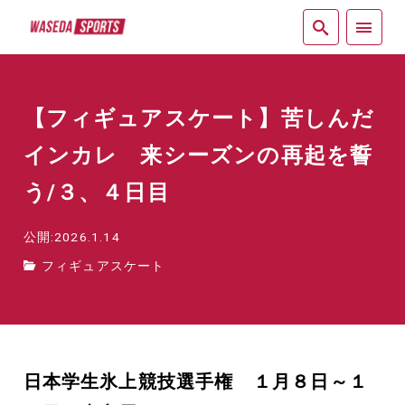
紙面
【フィギュアスケート】苦しんだ
インカレ 来シーズンの再起を誓
う/３、４日目
公開:2026.1.14
フィギュアスケート
日本学生氷上競技選手権 １月８日～１