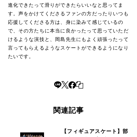
進化できたって滑りができたらいいなと思ってま
す。声をかけてくださるファンの方だったりいつも
応援してくださる方は、身に染みて感じているの
で、その方たちに本当に良かったって思っていただ
けるような演技と、岡島先生にもよく頑張ったって
言ってもらえるようなスケートができるようになり
たいです。
関連記事
【フィギュアスケート】部