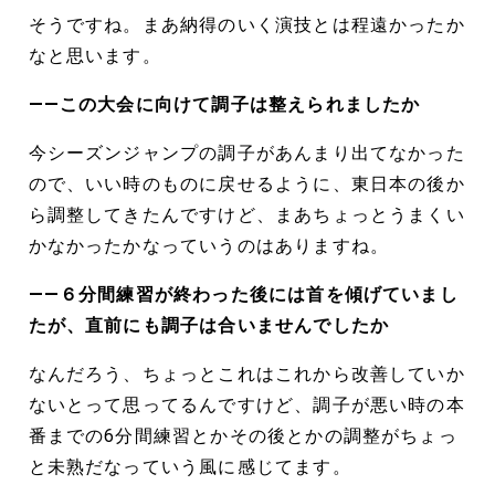
そうですね。まあ納得のいく演技とは程遠かったか
なと思います。
――この大会に向けて調子は整えられましたか
今シーズンジャンプの調子があんまり出てなかった
ので、いい時のものに戻せるように、東日本の後か
ら調整してきたんですけど、まあちょっとうまくい
かなかったかなっていうのはありますね。
――６分間練習が終わった後には首を傾げていまし
たが、直前にも調子は合いませんでしたか
なんだろう、ちょっとこれはこれから改善していか
ないとって思ってるんですけど、調子が悪い時の本
番までの6分間練習とかその後とかの調整がちょっ
と未熟だなっていう風に感じてます。