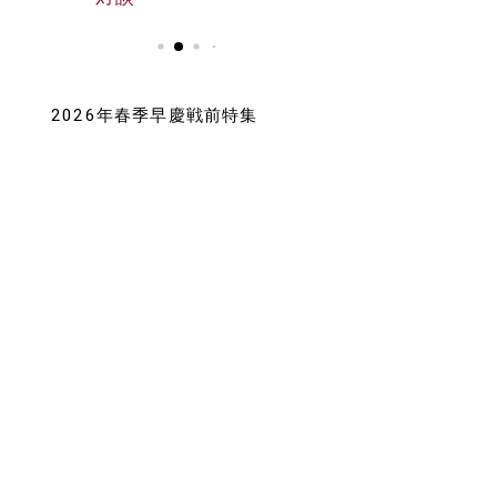
2026年春季早慶戦前特集