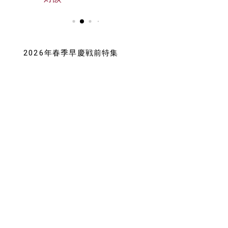
2026年春季早慶戦前特集