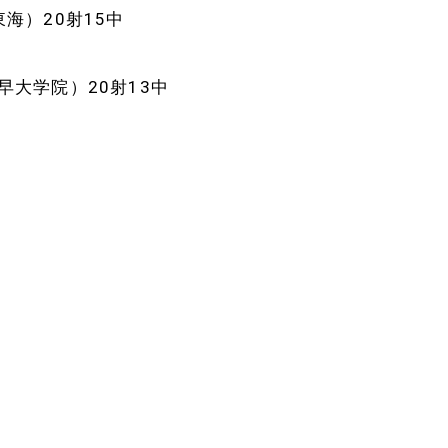
海）20射15中
大学院）20射13中