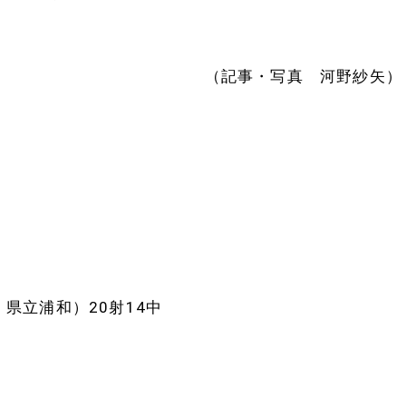
（記事・写真 河野紗矢）
県立浦和）20射14中