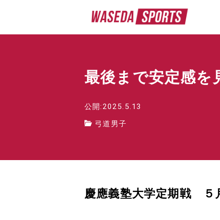
最後まで安定感を
公開:2025.5.13
弓道男子
慶應義塾大学定期戦 ５