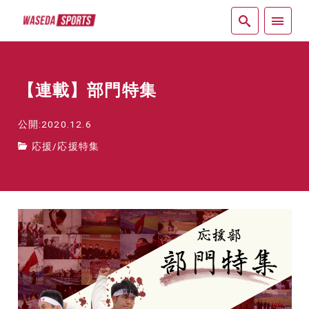
紙面
【連載】部門特集
公開:2020.12.6
応援
/
応援特集