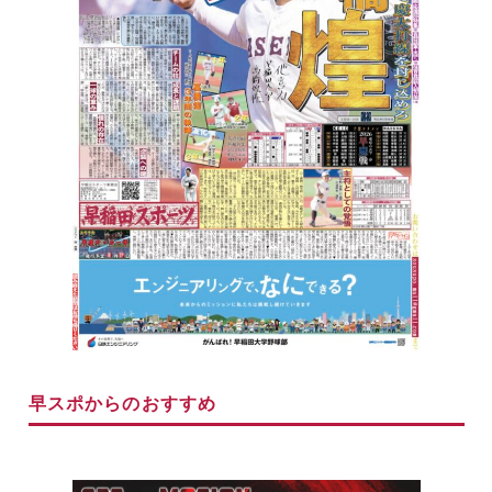
早スポからのおすすめ