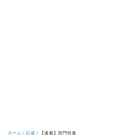
ホーム
応援
【連載】部門特集