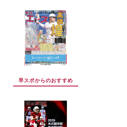
早スポからのおすすめ