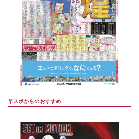
早スポからのおすすめ