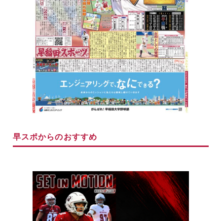
早スポからのおすすめ