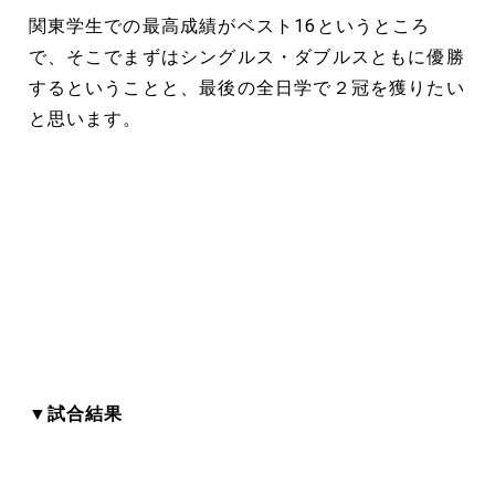
関東学生での最高成績がベスト16というところ
で、そこでまずはシングルス・ダブルスともに優勝
するということと、最後の全日学で２冠を獲りたい
と思います。
▼試合結果