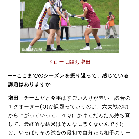
ドローに臨む増田
――ここまでのシーズンを振り返って、感じている
課題はありますか
増田
チームだと今年はすごい入りが弱い、試合の
１クオーター(Ｑ)が課題っていうのは、六大戦の頃
から上がっていって、４Ｑにかけてだんだん持ち直
して、最終的な結果はそんなに悪くないんですけ
ど、やっぱりその試合の最初で自分たち相手のリー