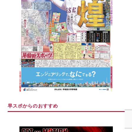
早スポからのおすすめ