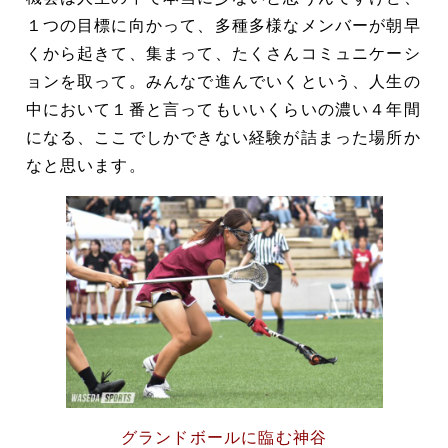
１つの目標に向かって、多種多様なメンバーが朝早
くから起きて、集まって、たくさんコミュニケーシ
ョンを取って。みんなで進んでいくという、人生の
中において１番と言ってもいいくらいの濃い４年間
になる、ここでしかできない経験が詰まった場所か
なと思います。
グランドボールに臨む神谷