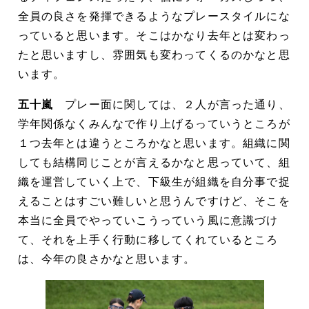
全員の良さを発揮できるようなプレースタイルにな
っていると思います。そこはかなり去年とは変わっ
たと思いますし、雰囲気も変わってくるのかなと思
います。
五十嵐
プレー面に関しては、２人が言った通り、
学年関係なくみんなで作り上げるっていうところが
１つ去年とは違うところかなと思います。組織に関
しても結構同じことが言えるかなと思っていて、組
織を運営していく上で、下級生が組織を自分事で捉
えることはすごい難しいと思うんですけど、そこを
本当に全員でやっていこうっていう風に意識づけ
て、それを上手く行動に移してくれているところ
は、今年の良さかなと思います。