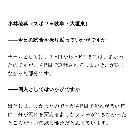
小林稜典（スポ２＝岐阜・大垣東）
――今日の試合を振り返っていかがですか
チームとしては、１P目から３P目までは、よかっ
たのですが、４P目で逆転されてしまいそこが良く
なかった部分です。
――個人としてはいかがですか
出だしは、よかったのですが４P目で流れが悪い時
に自分が流れを変えるようなプレーができなかった
ところが悔いの残る部分だと思っています。