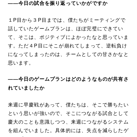
――今日の試合を振り返っていかがですか
１P目から３P目までは、僕たちがミーティングで
話していたゲームプランは、ほぼ完璧にできてい
て、そこは、ポジティブによかったなと思っていま
す。ただ４P目にそこが崩れてしまって、逆転負け
になってしまったのは、チームとしての甘さかなと
思います。
――今日のゲームプランはどのようなものが共有さ
れていましたか
来週に早慶戦があって、僕たちは、そこで勝ちたい
という思いが強いので、そこにつながる試合として
慶大のことも意識しつつ、来週につながるシステム
を組んでいました。具体的には、失点を減らしたゲ