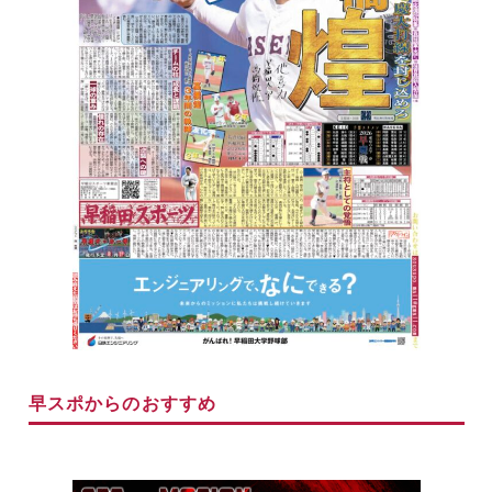
早スポからのおすすめ