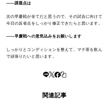
――課題点は
次の早慶戦が全てだと思うので、その試合に向けて
今日の反省点をしっかり修正できたらと思います。
――早慶戦への意気込みをお願いします
しっかりとコンディションを整えて、マテ茶を飲ん
で頑張りたいと思います。
関連記事