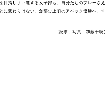
を目指しまい進する女子部も、自分たちのプレーさえ
とに変わりはない。創部史上初のアベック優勝へ。す
（記事、写真 加藤千暁）