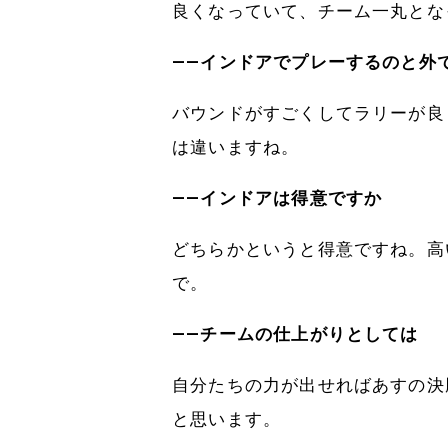
良くなっていて、チーム一丸とな
――インドアでプレーするのと外
バウンドがすごくしてラリーが良
は違いますね。
――インドアは得意ですか
どちらかというと得意ですね。高
で。
――チームの仕上がりとしては
自分たちの力が出せればあすの決
と思います。