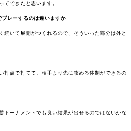
ってできたと思います。
でプレーするのは違いますか
く続いて展開がつくれるので、そういった部分は外と
い打点で打てて、相手より先に攻める体制ができるの
勝トーナメントでも良い結果が出せるのではないかな