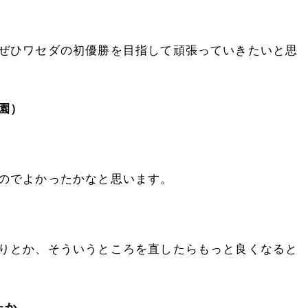
ぜひワセダの初優勝を目指して頑張っていきたいと思
園）
のでよかったかなと思います。
りとか、そういうところを直したらもっと良くなると
たか