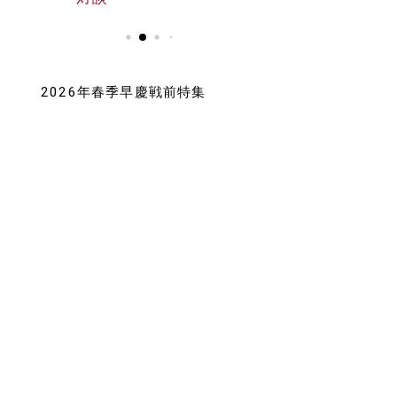
2026年春季早慶戦前特集