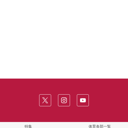
特集
体育各部一覧