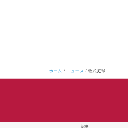
ホーム
ニュース
軟式庭球
記事