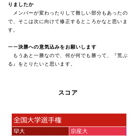
りましたか
メンバーが変わったりして難しい部分もあったの
で、そこは次に向けて修正するところかなと思いま
す。
ーー
決勝への意気込みをお願いします
もうあと一勝なので、何が何でも勝って、『荒ぶ
る』をとりたいと思います。
スコア