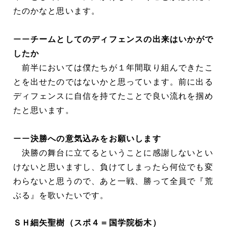
たのかなと思います。
ーー
チームとしてのディフェンスの出来はいかがで
したか
前半においては僕たちが１年間取り組んできたこ
とを出せたのではないかと思っています。前に出る
ディフェンスに自信を持てたことで良い流れを掴め
たと思います。
ーー
決勝への意気込みをお願いします
決勝の舞台に立てるということに感謝しないとい
けないと思いますし、負けてしまったら何位でも変
わらないと思うので、あと一戦、勝って全員で『荒
ぶる』を歌いたいです。
ＳＨ細矢聖樹（スポ４＝国学院栃木）