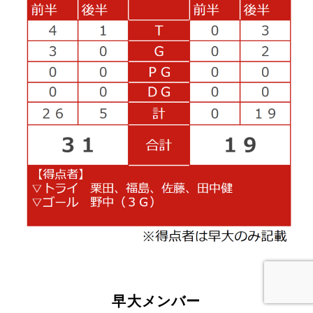
早大メンバー