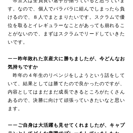
帝京大は全員良い選手が揃っていると思っていま
す。なので、個人でバラバラに組んでしまったら負
けるので、８人でまとまりたいです。スクラムで優
位を取るとイレギュラーなことがあっても崩れるこ
とがないので、まずはスクラムでリードしていきた
いです。
ーー
昨年敗れた京産大に勝ちましたが、今どんなお
気持ちですか
昨年の４年生のリベンジをしようという話をして
いて、結果としては勝てたので良かったのですが、
内容としてはまだまだ成長できるところがたくさん
あるので、決勝に向けて頑張っていきたいなと思い
ます。
ーー
ご自身は大活躍も見せてくれましたが、キャプ