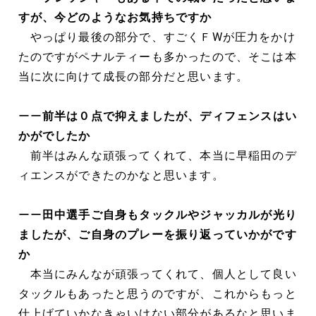
すが、今どのようなお気持ちですか
やっぱり最後の部分で、すごくＦWが圧力をかけ
たのですがペナルティーも多かったので、そこは本
当に次に向けて成長の部分だと思います。
ーー
前半は０点で抑えましたが、ディフェンスはい
かがでしたか
前半はみんな頑張ってくれて、本当に早稲田のデ
ィエンスができたのかなと思います。
ーー
田中選手ご自身もタックルやジャッカルが光り
ましたが、ご自身のプレーを振り返っていかがです
か
本当にみんなが頑張ってくれて、個人として良い
タックルもあったと思うのですが、これからもっと
仕上げていかなきゃいけない部分があるなと思いま