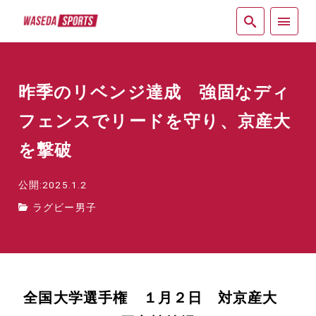
紙面
昨季のリベンジ達成 強固なディ
フェンスでリードを守り、京産大
を撃破
公開:2025.1.2
ラグビー男子
全国大学選手権 １月２日 対京産大