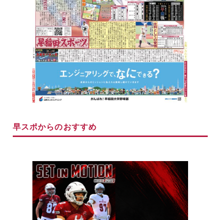
早スポからのおすすめ