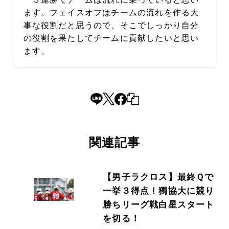
ます。フェイスオフはチームの流れを作る大
事な役割だと思うので、そこでしっかり自分
の役割を果たしてチームに貢献したいと思い
ます。
関連記事
【男子ラクロス】最終Ｑで
一挙３得点！獨協大に競り
勝ちリーグ戦白星スタート
を切る！