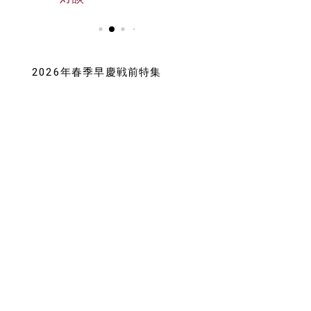
2026年春季早慶戦前特集