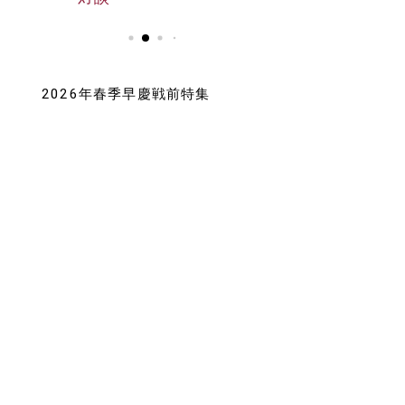
2026年春季早慶戦前特集