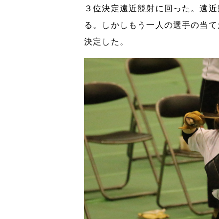
３位決定遠近競射に回った。遠近
る。しかしもう一人の選手の当て
決定した。