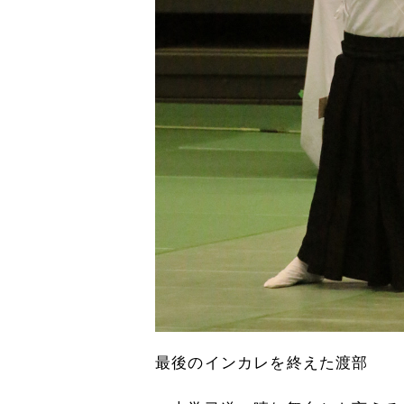
最後のインカレを終えた渡部