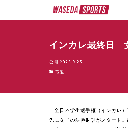
インカレ最終日 
公開:2023.8.25
弓道
全日本学生選手権（インカレ）
先に女子の決勝射詰がスタート。