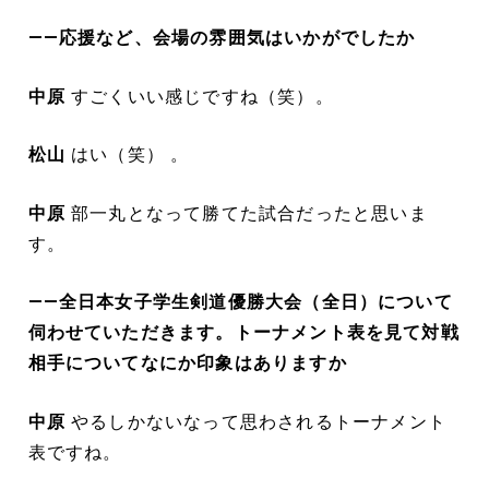
――応援など、会場の雰囲気はいかがでしたか
中原
すごくいい感じですね（笑）。
松山
はい（笑） 。
中原
部一丸となって勝てた試合だったと思いま
す。
――全日本女子学生剣道優勝大会（全日）について
伺わせていただきます。トーナメント表を見て対戦
相手についてなにか印象はありますか
中原
やるしかないなって思わされるトーナメント
表ですね。