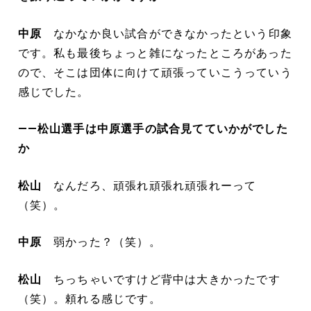
中原
なかなか良い試合ができなかったという印象
です。私も最後ちょっと雑になったところがあった
ので、そこは団体に向けて頑張っていこうっていう
感じでした。
――松山選手は中原選手の試合見てていかがでした
か
松山
なんだろ、頑張れ頑張れ頑張れーって
（笑）。
中原
弱かった？（笑）。
松山
ちっちゃいですけど背中は大きかったです
（笑）。頼れる感じです。