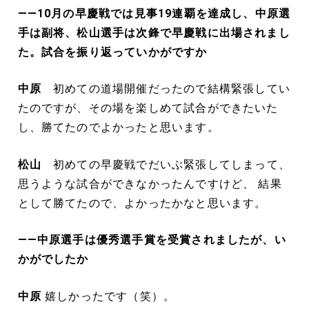
――10月の早慶戦では見事19連覇を達成し、中原選
手は副将、松山選手は次鋒で早慶戦に出場されまし
た。試合を振り返っていかがですか
中原
初めての道場開催だったので結構緊張してい
たのですが、その場を楽しめて試合ができたいた
し、勝てたのでよかったと思います。
松山
初めての早慶戦でだいぶ緊張してしまって、
思うような試合ができなかったんですけど、 結果
として勝てたので、よかったかなと思います。
――中原選手は優秀選手賞を受賞されましたが、い
かがでしたか
中原
嬉しかったです（笑）。