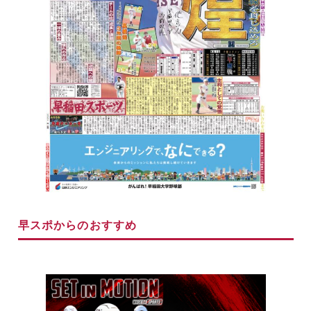
早スポからのおすすめ