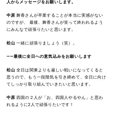
人からメッセージをお願いします。
中原
舞香さんが卒業することが本当に実感がない
のですが、 最後、舞香さんが笑って終われるよう
にみんなで頑張りたいと思います。
松山
一緒に頑張りましょう（笑）。
――最後に全日への意気込みをお願いします
松山
全日は関東よりも厳しい戦いになってくると
思うので、もう一段階気を引き締めて、全日に向け
てしっかり取り組んでいきたいと思います。
中原
四国の２人が「お、四国人やるやん」と思わ
れるように2人で頑張りたいです！