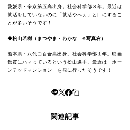
愛媛県・帝京第五高出身。社会科学部３年。最近は
就活をしていないのに「就活やべぇ」と口にするこ
とが多いそうです！
◆松山若樹（まつやま・わかな ※写真右）
熊本県・八代白百合高出身。社会科学部１年。映画
鑑賞にハマっているという松山選手。最近は「ホー
ンテッドマンション」を観に行ったそうです！
関連記事