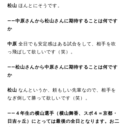
松山
ほんとにそうです。
――中原さんから松山さんに期待することは何です
か
中原
全日でも安定感はある試合をして、相手を吹
っ飛ばして欲しいです（笑）。
――松山さんから中原さんに期待することは何です
か
松山
なんというか、頼もしい先輩なので、相手を
なぎ倒して勝って欲しいです（笑）。
――４年生の横山選手（横山舞香、スポ４＝京都・
日吉ヶ丘）にとっては最後の全日となります。お二