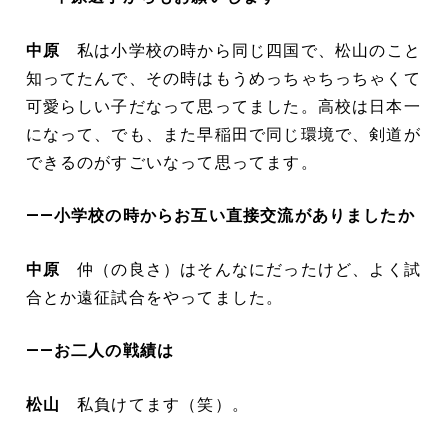
中原
私は小学校の時から同じ四国で、松山のこと
知ってたんで、その時はもうめっちゃちっちゃくて
可愛らしい子だなって思ってました。高校は日本一
になって、でも、また早稲田で同じ環境で、剣道が
できるのがすごいなって思ってます。
――小学校の時からお互い直接交流がありましたか
中原
仲（の良さ）はそんなにだったけど、よく試
合とか遠征試合をやってました。
――お二人の戦績は
松山
私負けてます（笑）。