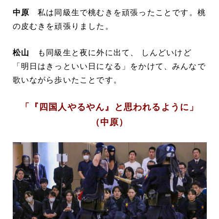
中原
私は同級生で桃むきを頑張ったことです。桃
の皮むきを頑張りました。
松山
も同級生と夜に外に出て、 しんどいけど
「明日はきっといい日になる」をかけて、みんなで
歌いながら歩いたことです。
「『四国人やるやん』と思われるように」
（中原）