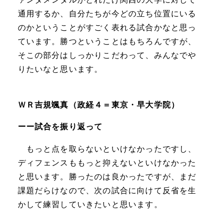
通用するか、自分たちが今どの立ち位置にいる
のかということがすごく表れる試合かなと思っ
ています。勝つということはもちろんですが、
そこの部分はしっかりこだわって、みんなでや
りたいなと思います。
ＷＲ吉規颯真（政経４＝東京・早大学院）
ーー試合を振り返って
もっと点を取らないといけなかったですし、
ディフェンスももっと抑えないといけなかった
と思います。勝ったのは良かったですが、まだ
課題だらけなので、次の試合に向けて反省を生
かして練習していきたいと思います。