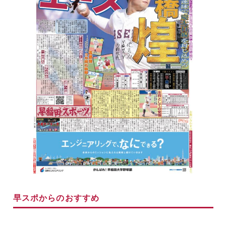
早スポからのおすすめ