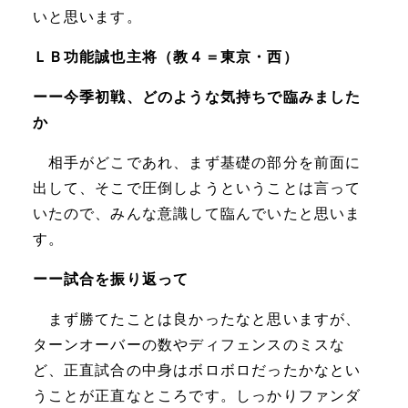
いと思います。
ＬＢ功能誠也主将（教４＝東京・西）
ーー今季初戦、どのような気持ちで臨みました
か
相手がどこであれ、まず基礎の部分を前面に
出して、そこで圧倒しようということは言って
いたので、みんな意識して臨んでいたと思いま
す。
ーー試合を振り返って
まず勝てたことは良かったなと思いますが、
ターンオーバーの数やディフェンスのミスな
ど、正直試合の中身はボロボロだったかなとい
うことが正直なところです。しっかりファンダ