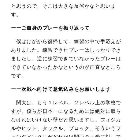
と思うので、そこは大きな反省かなと思いま
す。
ーーご自身のプレーを振り返って
僕はけがから復帰して、練習の中で手応えが
ありました。練習できたプレーはしっかりでき
ましたし、逆に練習できていなかったプレーは
できていなかったかなというのが正直なところ
です。
ーー次戦へ向けて意気込みをお願いします
関大は、もう１レベル、２レベル上の学校で
すが、僕らが日本一になるためには絶対に取ら
なければいけない壁だと思いますし、フィジカ
ルやヒット、タックル、ブロック、そういうフ
ァンダメンタルがどれだけ関西の大学に対して