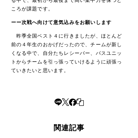
る中で、最初から最後まで高い集中力を保つと
ころが課題です。
ーー次戦へ向けて意気込みをお願いします
昨季全国ベスト４に行きましたが、ほとんど
前の４年生のおかげだったので、チームが新し
くなる中で、自分たちレシーバー、パスユニッ
トからチームを引っ張っていけるように頑張っ
ていきたいと思います。
関連記事