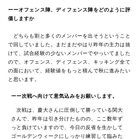
ーーオフェンス陣、ディフェンス陣をどのように評
価しますか
どちらも割と多くのメンバーを出そうということ
で回していました。まだまだやはり昨年の主力は抜
けて、試合経験の少ないメンバーでやっいてました
ので、オフェンス、ディフェンス、キッキング全て
の面において、経験値をもっと積んで秋に進みたい
と思います。
ーー次戦へ向けて意気込みをお願いします。
次戦は、慶大さんに圧倒して勝っている関大
さんで、昨年は引き分けたものの、ここ数年ず
っと負けていますので、今日の反省を生かして
ゴールデンウィークにしっかり練習して臨みた