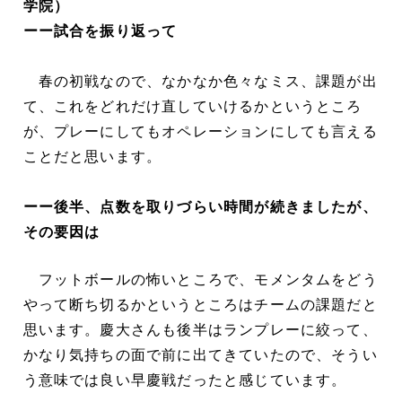
学院）
ーー試合を振り返って
春の初戦なので、なかなか色々なミス、課題が出
て、これをどれだけ直していけるかというところ
が、プレーにしてもオペレーションにしても言える
ことだと思います。
ーー後半、点数を取りづらい時間が続きましたが、
その要因は
フットボールの怖いところで、モメンタムをどう
やって断ち切るかというところはチームの課題だと
思います。慶大さんも後半はランプレーに絞って、
かなり気持ちの面で前に出てきていたので、そうい
う意味では良い早慶戦だったと感じています。