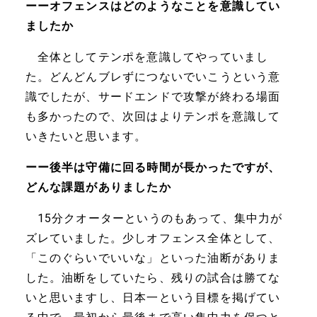
ーーオフェンスはどのようなことを意識してい
ましたか
全体としてテンポを意識してやっていまし
た。どんどんブレずにつないでいこうという意
識でしたが、サードエンドで攻撃が終わる場面
も多かったので、次回はよりテンポを意識して
いきたいと思います。
ーー後半は守備に回る時間が長かったですが、
どんな課題がありましたか
15分クオーターというのもあって、集中力が
ズレていました。少しオフェンス全体として、
「このぐらいでいいな」といった油断がありま
した。油断をしていたら、残りの試合は勝てな
いと思いますし、日本一という目標を掲げてい