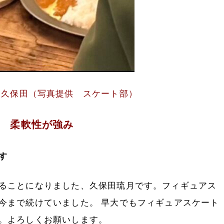
る久保田（写真提供 スケート部）
柔軟性が強み
す
ることになりました、久保田琉月です。フィギュアス
今まで続けていました。 早大でもフィギュアスケート
。よろしくお願いします。