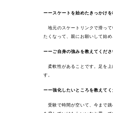
ーースケートを始めたきっかけ
地元のスケートリンクで滑って
たくなって、親にお願いして始め
ーーご自身の強みを教えてくださ
柔軟性があることです。足を上
す。
ーー強化したいところを教えてく
受験で時間が空いて、今まで跳