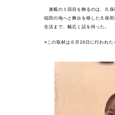
連載の１回目を飾るのは、久保
稲田の地へと舞台を移した久保田
生活まで、幅広く話を伺った。
※この取材は６月20日に行われた