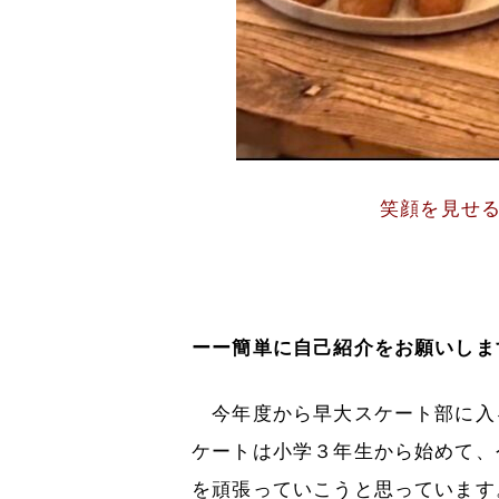
笑顔を見せ
ーー簡単に自己紹介をお願いしま
今年度から早大スケート部に入
ケートは小学３年生から始めて、
を頑張っていこうと思っています