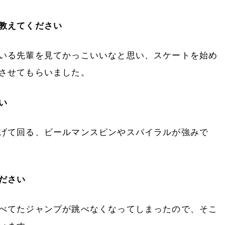
を教えてください
いる先輩を見てかっこいいなと思い、スケートを始め
させてもらいました。
い
げて回る、ビールマンスピンやスパイラルが強みで
ださい
べてたジャンプが跳べなくなってしまったので、そこ