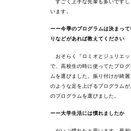
すごく上手な先輩も多いですし
います。
ーー今季のプログラムは決まって
りなどがあれば教えてください
おそらく『ロミオとジュリエッ
で、高校生の時に使ってたプログ
ムを選びました。振り付けが綺麗
のような足を上げるプログラムが
のプログラムを選びました。
ーー大学生活には慣れましたか
だいぶ慣れたと思います。最初