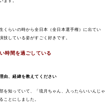
います。
生くらいの時から全日本（全日本選手権）に出てい
演技している姿がすごく好きです。
い時間を過ごしている
理由、経緯を教えてください
部を知っていて、「琉月ちゃん、入ったらいいんじゃ
ることにしました。