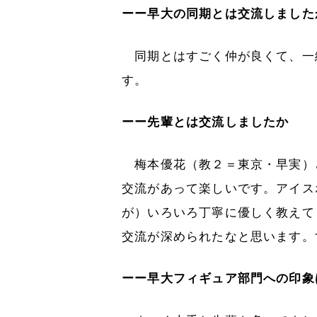
ーー早大の同期とは交流しました
同期とはすごく仲が良くて、一
す。
ーー先輩とは交流しましたか
梅本優花（教２＝東京・早実）
交流があって楽しいです。アイス
が）いろいろ丁寧に優しく教えて
交流が深められたなと思います。
ーー早大フィギュア部門への印象