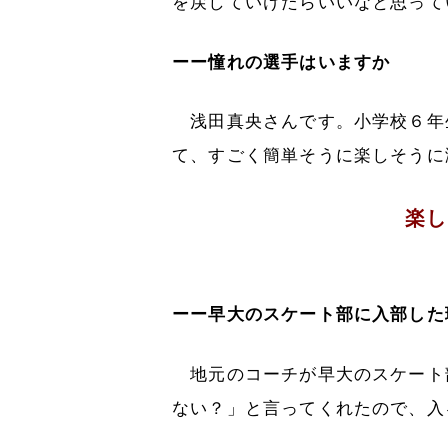
を戻していけたらいいなと思って
ーー憧れの選手はいますか
浅田真央さんです。小学校６年
て、すごく簡単そうに楽しそうに
楽し
ーー早大のスケート部に入部した
地元のコーチが早大のスケート
ない？」と言ってくれたので、入