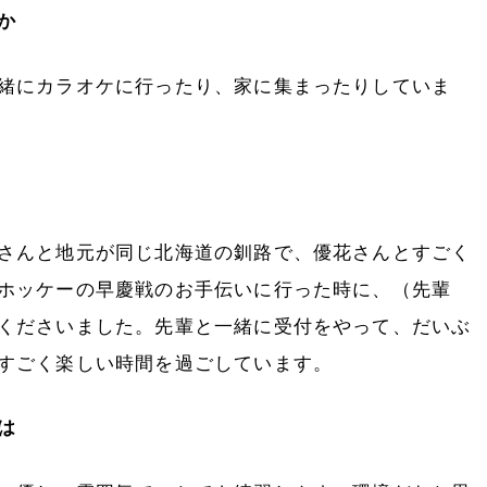
か
緒にカラオケに行ったり、家に集まったりしていま
さんと地元が同じ北海道の釧路で、優花さんとすごく
ホッケーの早慶戦のお手伝いに行った時に、（先輩
くださいました。先輩と一緒に受付をやって、だいぶ
すごく楽しい時間を過ごしています。
は