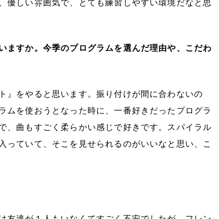
、優しい雰囲気で、とても練習しやすい環境だなと思
いますか。今季のプログラムを選んだ理由や、こだわ
ト』をやると思います。振り付けが間に合わないの
ラムを使おうとなった時に、一番好きだったプログラ
で、曲もすごく柔らかい感じで好きです。スパイラル
入っていて、そこを見せられるのがいいなと思い、こ
は友達が１人もいなくてすごく不安でしたが、フレン