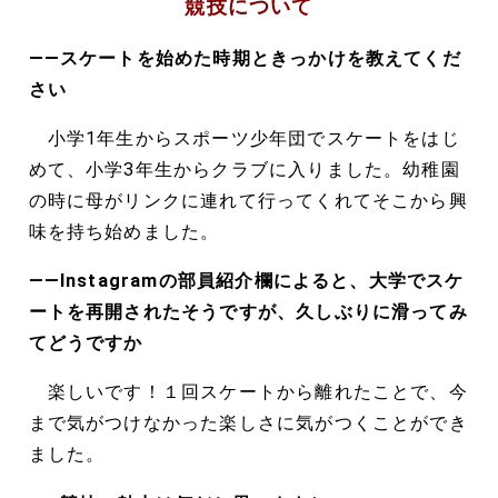
競技について
――スケートを始めた時期ときっかけを教えてくだ
さい
小学1年生からスポーツ少年団でスケートをはじ
めて、小学3年生からクラブに入りました。幼稚園
の時に母がリンクに連れて行ってくれてそこから興
味を持ち始めました。
――Instagramの部員紹介欄によると、大学でスケ
ートを再開されたそうですが、久しぶりに滑ってみ
てどうですか
楽しいです！１回スケートから離れたことで、今
まで気がつけなかった楽しさに気がつくことができ
ました。