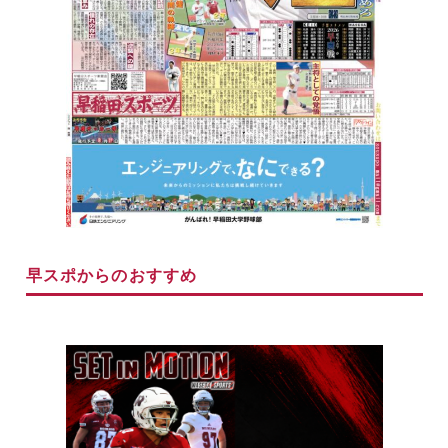
早スポからのおすすめ