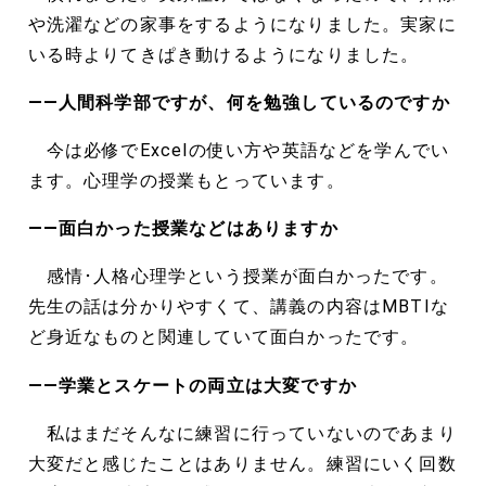
や洗濯などの家事をするようになりました。実家に
いる時よりてきぱき動けるようになりました。
――人間科学部ですが、何を勉強しているのですか
今は必修でExcelの使い方や英語などを学んでい
ます。心理学の授業もとっています。
――面白かった授業などはありますか
感情･人格心理学という授業が面白かったです。
先生の話は分かりやすくて、講義の内容はMBTIな
ど身近なものと関連していて面白かったです。
――学業とスケートの両立は大変ですか
私はまだそんなに練習に行っていないのであまり
大変だと感じたことはありません。練習にいく回数