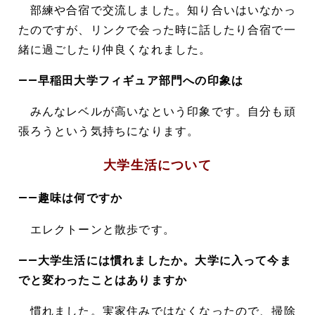
部練や合宿で交流しました。知り合いはいなかっ
たのですが、リンクで会った時に話したり合宿で一
緒に過ごしたり仲良くなれました。
――早稲田大学フィギュア部門への印象は
みんなレベルが高いなという印象です。自分も頑
張ろうという気持ちになります。
大学生活について
――趣味は何ですか
エレクトーンと散歩です。
――大学生活には慣れましたか。大学に入って今ま
でと変わったことはありますか
慣れました。実家住みではなくなったので、掃除