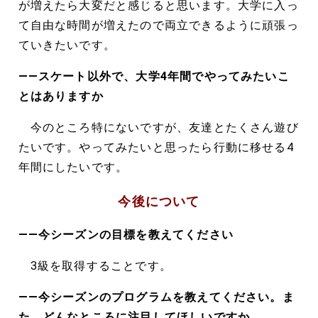
が増えたら大変だと感じると思います。大学に入っ
て自由な時間が増えたので両立できるように頑張っ
ていきたいです。
――スケート以外で、大学4年間でやってみたいこ
とはありますか
今のところ特にないですが、友達とたくさん遊び
たいです。やってみたいと思ったら行動に移せる4
年間にしたいです。
今後について
――今シーズンの目標を教えてください
3級を取得することです。
――今シーズンのプログラムを教えてください。ま
た、どんなところに注目してほしいですか