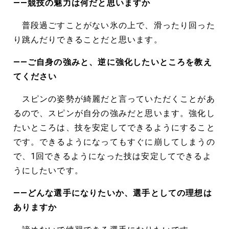
――競技の魅力は何だと思いますか
普段過ごすことがない氷の上で、滑ったり回った
り跳んだりできることだと思います。
――ご自身の強みと、逆に強化したいところを教え
てください
スピンの姿勢が綺麗だと言っていただくことがあ
るので、スピンが自分の強みだと思います。強化し
たいところは、技を安定してできるようにすること
です。できるようになってもすぐに崩してしまうの
で、1回できるようになった技は安定してできるよ
うにしたいです。
――どんな選手になりたいか、選手としての理想は
ありますか