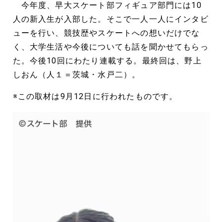
今年度、早大スケート部フィギュア部門には10
人の新入生が入部した。そこで一人一人にインタビ
ューを行い、競技歴やスケートへの想いだけでな
く、大学生活や今後についても話を聞かせてもらっ
た。今後10回にわたり連載する。最終回は、野上
しおん（人１＝茨城・水戸二）。
※この取材は9月12日に行われたものです。