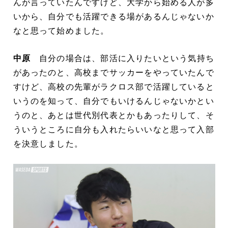
んが言っていたんですけど、大学から始める人が多
いから、自分でも活躍できる場があるんじゃないか
なと思って始めました。
中原
自分の場合は、部活に入りたいという気持ち
があったのと、高校までサッカーをやっていたんで
すけど、高校の先輩がラクロス部で活躍していると
いうのを知って、自分でもいけるんじゃないかとい
うのと、あとは世代別代表とかもあったりして、そ
ういうところに自分も入れたらいいなと思って入部
を決意しました。