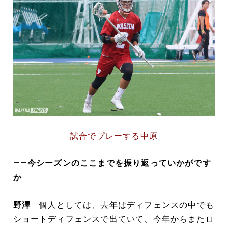
試合でプレーする中原
――今シーズンのここまでを振り返っていかがです
か
野澤
個人としては、去年はディフェンスの中でも
ショートディフェンスで出ていて、今年からまたロ