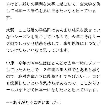
すけど、残りの期間を大事に過ごして、全大学を倒
して日本一の景色を見に行きたいなと思っていま
す。
大賀
ここ最近の早稲田はあんまり結果を残せてい
ないシーズンを過ごしているので、今年こそはリー
グ戦でしっかり結果を残して、来年以降にもつなげ
ていけたらいいなと思っています。
中原
今年の４年生はほとんどが去年一緒にプレー
していた人たちで、２年間の集大成でもあると思う
ので、絶対先輩たちに優勝させてあげたいし、自分
も優勝したいという気持ちがあるので、ここからチ
ーム力を上げて日本一になりたいと思っています。
――ありがとうございました！