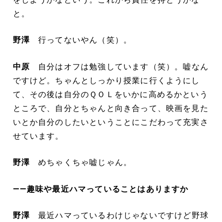
と。
野澤
行ってないやん（笑）。
中原
自分はオフは勉強しています（笑）。嘘なん
ですけど。ちゃんとしっかり授業に行くようにし
て、その後は自分のＱＯＬをいかに高めるかという
ところで、自分とちゃんと向き合って、映画を見た
いとか自分のしたいということにこだわって充実さ
せています。
野澤
めちゃくちゃ嘘じゃん。
――趣味や最近ハマっていることはありますか
野澤
最近ハマっているわけじゃないですけど野球