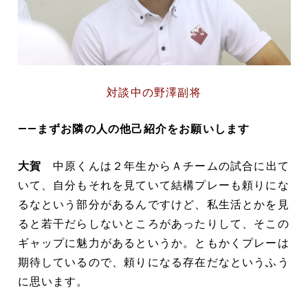
対談中の野澤副将
――まずお隣の人の他己紹介をお願いします
大賀
中原くんは２年生からＡチームの試合に出て
いて、自分もそれを見ていて結構プレーも頼りにな
るなという部分があるんですけど、私生活とかを見
ると若干だらしないところがあったりして、そこの
ギャップに魅力があるというか。ともかくプレーは
期待しているので、頼りになる存在だなというふう
に思います。