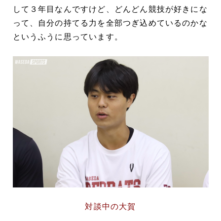
して３年目なんですけど、どんどん競技が好きにな
って、自分の持てる力を全部つぎ込めているのかな
というふうに思っています。
対談中の大賀