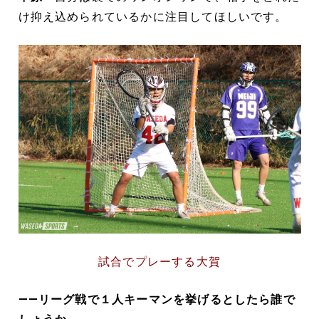
け抑え込められているかに注目してほしいです。
試合でプレーする大賀
――リーグ戦で１人キーマンを挙げるとしたら誰で