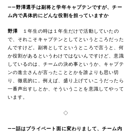
――野澤選手は副将と学年キャプテンですが、チー
ム内で具体的にどんな役割を担っていますか
野澤
１年生の時は１年生だけで活動していたの
で、それこそキャプテンとしてというところだった
んですけど。副将としてというところで言うと、何
か役割があるというわけではないんですけど、意識
しているのは、チームの決め事というか、キャプテ
ンの進士さんが言ったこととかを誰よりも思い切
り、徹底的に。例えば、盛り上げていこうだったら
一番声出すしとか、そういうことを意識してやって
います。
◇
――話はプライベート面に変わりまして、チーム内