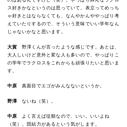
ス好きかなというのは思っていて。表立ってめっち
ゃ好きとはならなくても、なんやかんややっぱり考
えていたりするので、そういう意味でいい学年なん
じゃないかなと思います。
大賀
野澤くんが言ったような感じです。あとは、
大人しいけど意外と変な人も多いので、やっぱりこ
の学年でラクロスをこれからも頑張りたいと思いま
す。
中原
真面目でエゴがみんなないというか。
野澤
ないね（笑）。
中原
よく言えば従順なので、いい。いいよね
（笑）。団結力があるという気がします。