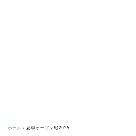
ホーム
夏季オープン戦2025