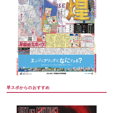
早スポからのおすすめ