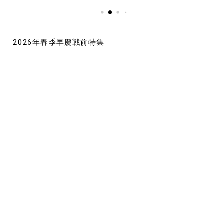
2026年春季早慶戦前特集