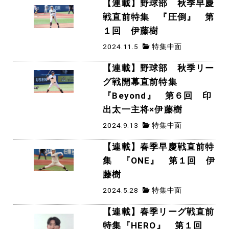
【連載】野球部 秋季早慶
戦直前特集 『圧倒』 第
１回 伊藤樹
2024.11.5
特集中面
【連載】野球部 秋季リー
グ戦開幕直前特集
『Beyond』 第６回 印
出太一主将×伊藤樹
2024.9.13
特集中面
【連載】春季早慶戦直前特
集 『ONE』 第１回 伊
藤樹
2024.5.28
特集中面
【連載】春季リーグ戦直前
特集『HERO』 第１回