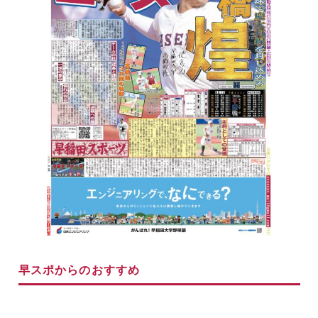
送
り
早スポからのおすすめ