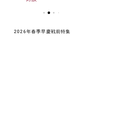
2026年春季早慶戦前特集