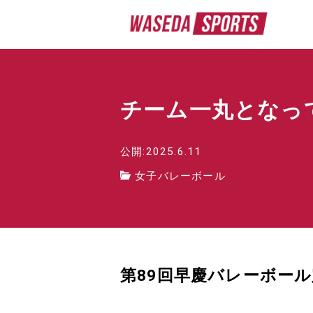
チーム一丸となっ
公開:2025.6.11
女子バレーボール
第89回早慶バレーボー