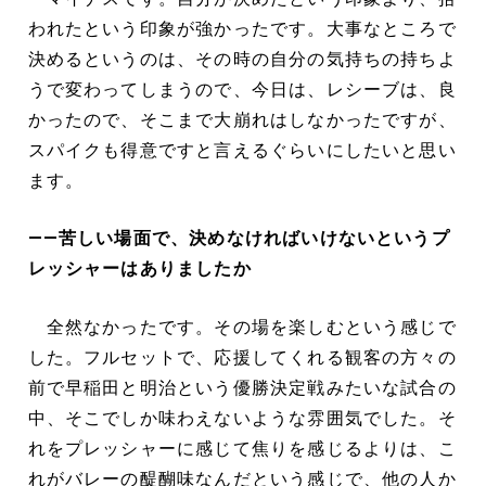
われたという印象が強かったです。大事なところで
決めるというのは、その時の自分の気持ちの持ちよ
うで変わってしまうので、今日は、レシーブは、良
かったので、そこまで大崩れはしなかったですが、
スパイクも得意ですと言えるぐらいにしたいと思い
ます。
――苦しい場面で、決めなければいけないというプ
レッシャーはありましたか
全然なかったです。その場を楽しむという感じで
した。フルセットで、応援してくれる観客の方々の
前で早稲田と明治という優勝決定戦みたいな試合の
中、そこでしか味わえないような雰囲気でした。そ
れをプレッシャーに感じて焦りを感じるよりは、こ
れがバレーの醍醐味なんだという感じで、他の人か