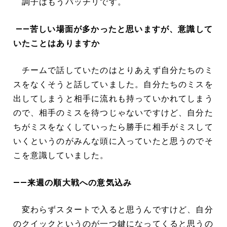
調子はもうバッチリです。
――苦しい場面が多かったと思いますが、意識して
いたことはありますか
チームで話していたのはとりあえず自分たちのミ
スをなくそうと話していました。自分たちのミスを
出してしまうと相手に流れも持っていかれてしまう
ので、相手のミスを待つじゃないですけど、自分た
ちがミスをなくしていったら勝手に相手がミスして
いくというのがみんな頭に入っていたと思うのでそ
こを意識していました。
――来週の順大戦への意気込み
変わらずスタートで入ると思うんですけど、自分
のクイックというのが一つ鍵になってくると思うの