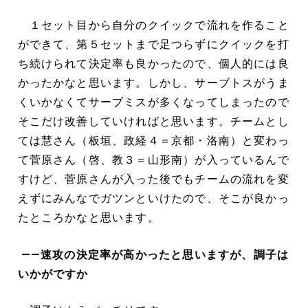
１セット目から自分のクイックで流れを作ること
ができて、第５セットまで足つらずにクイックを打
ち続けられて決定率も良かったので、個人的には良
かったかなと思います。しかし、サーブトスがうま
くいかなくてサーブミスが多くなってしまったので
そこだけ改善していければと思います。チームとし
ては慧さん（板垣、政経４＝京都・洛南）と変わっ
て菅原さん（啓、教３＝山形南）が入っているんで
すけど、菅原さんが入った後でもチームの流れを変
えずにみんなでガツンといけたので、そこが良かっ
たところかなと思います。
――速攻の決定率が高かったと思いますが、調子は
いかがですか