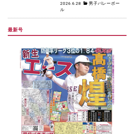
2026.6.28
男子バレーボー
ル
最新号