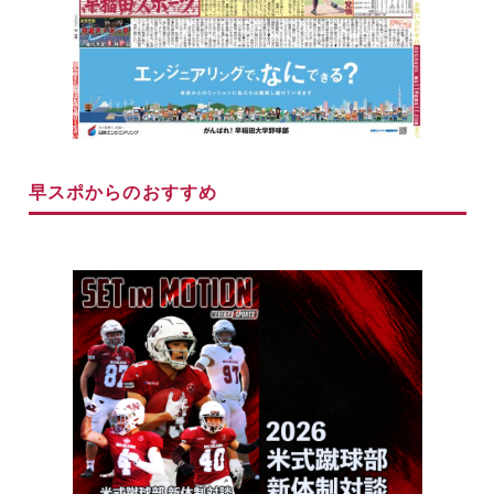
早スポからのおすすめ