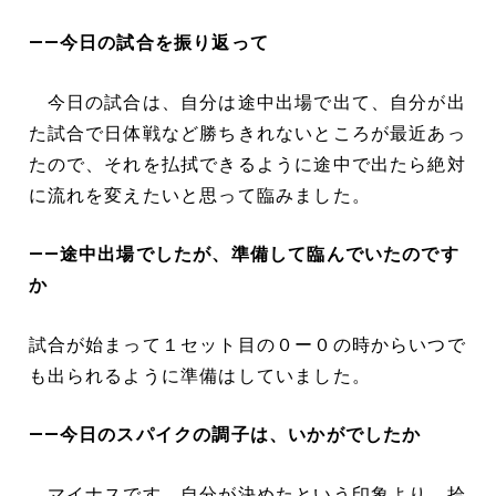
――今日の試合を振り返って
今日の試合は、自分は途中出場で出て、自分が出
た試合で日体戦など勝ちきれないところが最近あっ
たので、それを払拭できるように途中で出たら絶対
に流れを変えたいと思って臨みました。
――途中出場でしたが、準備して臨んでいたのです
か
試合が始まって１セット目の０ー０の時からいつで
も出られるように準備はしていました。
――今日のスパイクの調子は、いかがでしたか
マイナスです。自分が決めたという印象より、拾