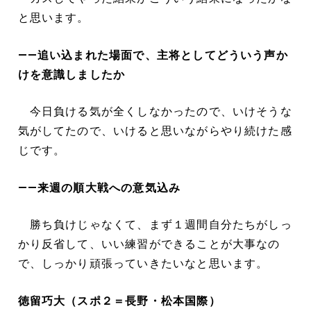
と思います。
――追い込まれた場面で、主将としてどういう声か
けを意識しましたか
今日負ける気が全くしなかったので、いけそうな
気がしてたので、いけると思いながらやり続けた感
じです。
――来週の順大戦への意気込み
勝ち負けじゃなくて、まず１週間自分たちがしっ
かり反省して、いい練習ができることが大事なの
で、しっかり頑張っていきたいなと思います。
徳留巧大（スポ２＝長野・松本国際）