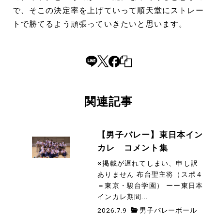
で、そこの決定率を上げていって順天堂にストレー
トで勝てるよう頑張っていきたいと思います。
関連記事
【男子バレー】東日本イン
カレ コメント集
※掲載が遅れてしまい、申し訳
ありません 布台聖主将（スポ４
＝東京・駿台学園） ーー東日本
インカレ期間...
2026.7.9
男子バレーボール