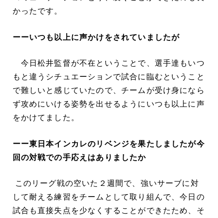
かったです。
ーーいつも以上に声かけをされていましたが
今日松井監督が不在ということで、選手達もいつ
もと違うシチュエーションで試合に臨むということ
で難しいと感じていたので、チームが受け身になら
ず攻めにいける姿勢を出せるようにいつも以上に声
をかけてました。
ーー東日本インカレのリベンジを果たしましたが今
回の対戦での手応えはありましたか
このリーグ戦の空いた２週間で、強いサーブに対
して耐える練習をチームとして取り組んで、今日の
試合も直接失点を少なくすることができたため、そ