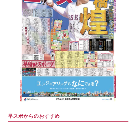
早スポからのおすすめ