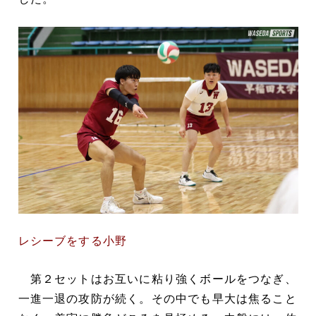
レシーブをする小野
第２セットはお互いに粘り強くボールをつなぎ、
一進一退の攻防が続く。その中でも早大は焦ること