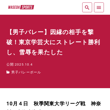
紙面
【男子バレー】因縁の相手を撃
破！東京学芸大にストレート勝利
し、雪辱を果たした
公開:2025.10.4
男子バレーボール
10月４日 秋季関東大学リーグ戦 神奈