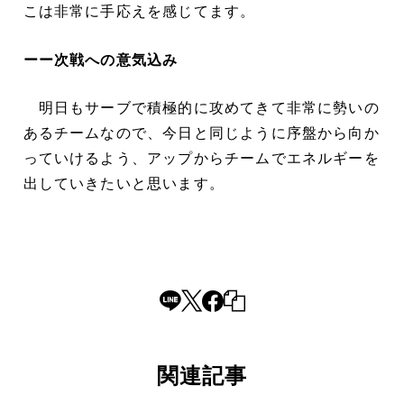
こは非常に手応えを感じてます。
ーー次戦への意気込み
明日もサーブで積極的に攻めてきて非常に勢いの
あるチームなので、今日と同じように序盤から向か
っていけるよう、アップからチームでエネルギーを
出していきたいと思います。
関連記事