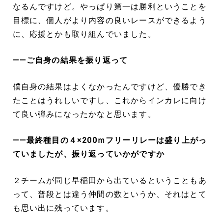
なるんですけど。やっぱり第一は勝利ということを
目標に、個人がより内容の良いレースができるよう
に、応援とかも取り組んでいました。
――ご自身の結果を振り返って
僕自身の結果はよくなかったんですけど、優勝でき
たことはうれしいですし、これからインカレに向け
て良い弾みになったかなと思います。
――最終種目の４×200ｍフリーリレーは盛り上がっ
ていましたが、振り返っていかがですか
２チームが同じ早稲田から出ているということもあ
って、普段とは違う仲間の数というか、それはとて
も思い出に残っています。