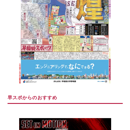
早スポからのおすすめ