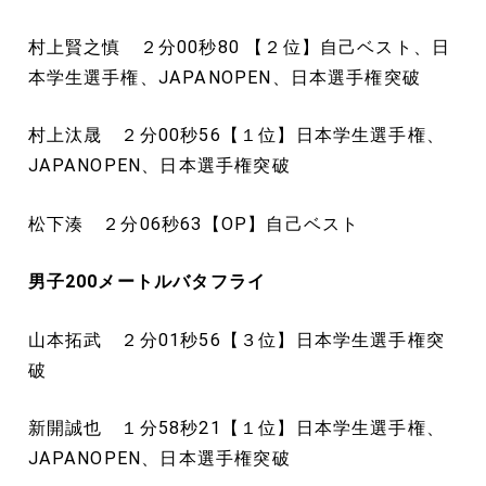
村上賢之慎 ２分00秒80 【２位】自己ベスト、日
本学生選手権、JAPANOPEN、日本選手権突破
村上汰晟 ２分00秒56【１位】日本学生選手権、
JAPANOPEN、日本選手権突破
松下湊 ２分06秒63【OP】自己ベスト
男子200
メートル
バタフライ
山本拓武 ２分01秒56【３位】日本学生選手権突
破
新開誠也 １分58秒21【１位】日本学生選手権、
JAPANOPEN、日本選手権突破