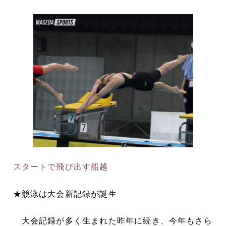
スタートで飛び出す船越
★競泳は大会新記録が誕生
大会記録が多く生まれた昨年に続き、今年もさら