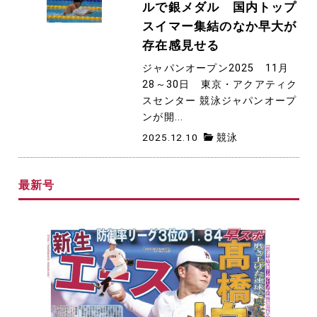
ルで銀メダル 国内トップ
スイマー集結のなか早大が
存在感見せる
ジャパンオープン2025 11月
28～30日 東京・アクアティク
スセンター 競泳ジャパンオープ
ンが開...
2025.12.10
競泳
最新号