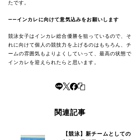
たです。
――インカレに向けて意気込みをお願いします
競泳女子はインカレ総合優勝を狙っているので、そ
れに向けて個人の競技力を上げるのはもちろん、チ
ームの雰囲気もよりよくしていって、最高の状態で
インカレを迎えられたらと思います。
関連記事
【競泳】新チームとしての