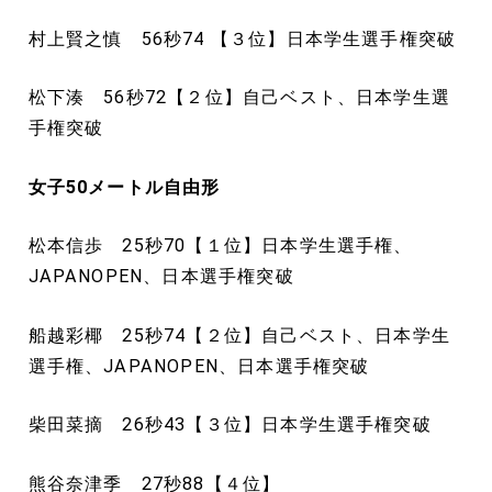
村上賢之慎 56秒74 【３位】日本学生選手権突破
松下湊 56秒72【２位】自己ベスト、日本学生選
手権突破
女子50
メートル
自由形
松本信歩 25秒70【１位】日本学生選手権、
JAPANOPEN、日本選手権突破
船越彩椰 25秒74【２位】自己ベスト、日本学生
選手権、JAPANOPEN、日本選手権突破
柴田菜摘 26秒43【３位】日本学生選手権突破
熊谷奈津季 27秒88【４位】