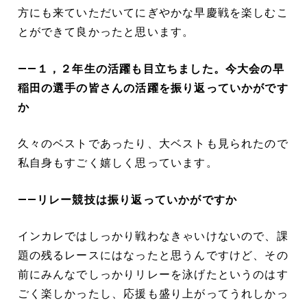
方にも来ていただいてにぎやかな早慶戦を楽しむこ
とができて良かったと思います。
――１，２年生の活躍も目立ちました。今大会の早
稲田の選手の皆さんの活躍を振り返っていかがです
か
久々のベストであったり、大ベストも見られたので
私自身もすごく嬉しく思っています。
――リレー競技は振り返っていかがですか
インカレではしっかり戦わなきゃいけないので、課
題の残るレースにはなったと思うんですけど、その
前にみんなでしっかりリレーを泳げたというのはす
ごく楽しかったし、応援も盛り上がってうれしかっ