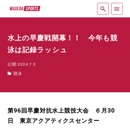
紙面
水上の早慶戦開幕！！ 今年も競
泳は記録ラッシュ
公開:2024.7.3
競泳
第96回早慶対抗水上競技大会 ６月30
日 東京アクアティクスセンター