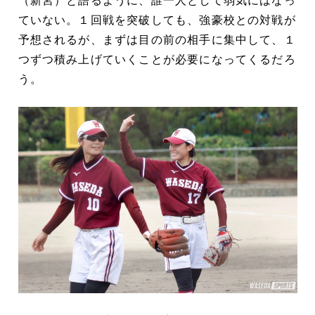
（新宮）と語るように、誰一人として弱気にはなっ
ていない。１回戦を突破しても、強豪校との対戦が
予想されるが、まずは目の前の相手に集中して、１
つずつ積み上げていくことが必要になってくるだろ
う。