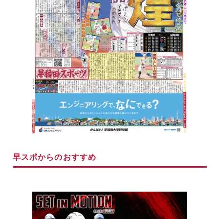
早スポからのおすすめ