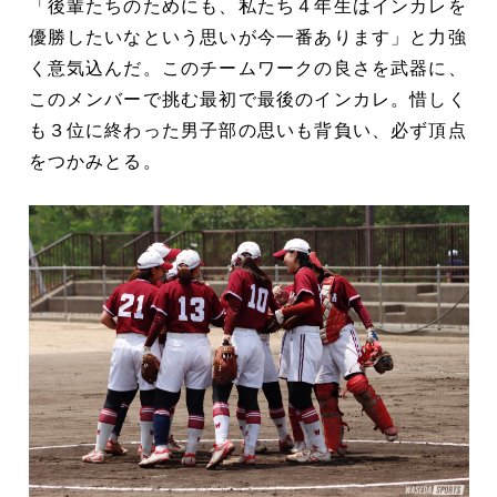
「後輩たちのためにも、私たち４年生はインカレを
優勝したいなという思いが今一番あります」と力強
く意気込んだ。このチームワークの良さを武器に、
このメンバーで挑む最初で最後のインカレ。惜しく
も３位に終わった男子部の思いも背負い、必ず頂点
をつかみとる。