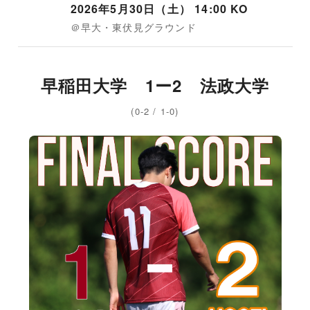
2026年5月30日（土） 14:00 KO
＠早大・東伏見グラウンド
早稲田大学 1ー2 法政大学
(0-2 / 1-0)