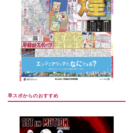
早スポからのおすすめ