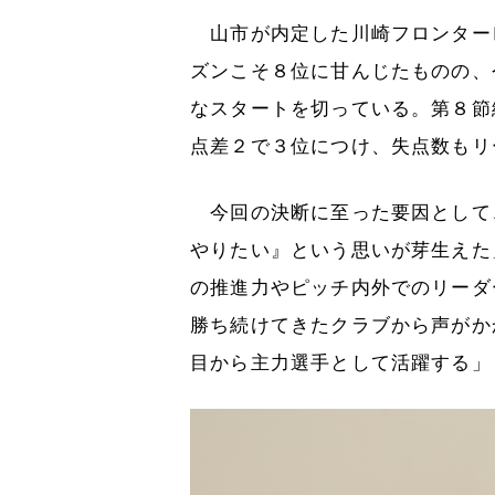
山市が内定した川崎フロンター
ズンこそ８位に甘んじたものの、
なスタートを切っている。第８節
点差２で３位につけ、失点数もリ
今回の決断に至った要因として
やりたい』という思いが芽生えた
の推進力やピッチ内外でのリーダ
勝ち続けてきたクラブから声がか
目から主力選手として活躍する」