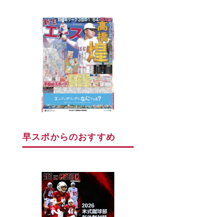
早スポからのおすすめ