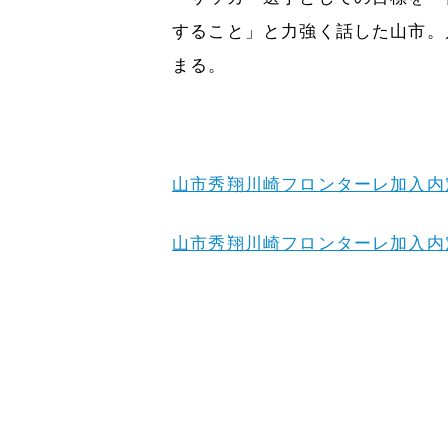
すること」と力強く話した山市。
まる。
山市秀翔川崎フロンターレ加入内
山市秀翔川崎フロンターレ加入内