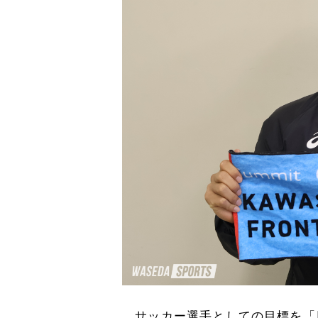
サッカー選手としての目標を「