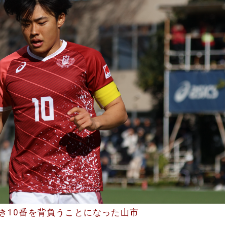
き10番を背負うことになった山市