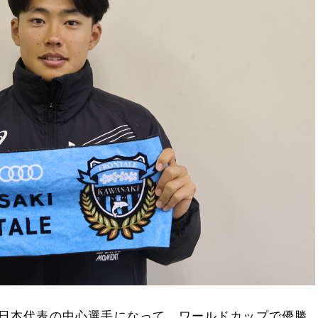
日本代表の中心選手になって、ワールドカップで優勝