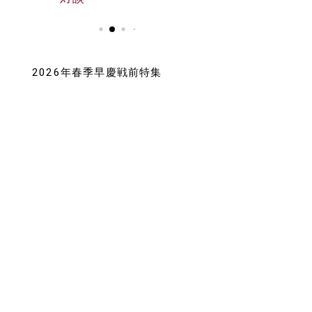
2026年春季早慶戦前特集