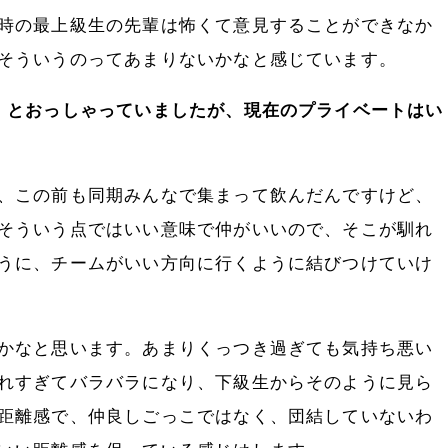
時の最上級生の先輩は怖くて意見することができなか
そういうのってあまりないかなと感じています。
」とおっしゃっていましたが、現在のプライベートはい
、この前も同期みんなで集まって飲んだんですけど、
そういう点ではいい意味で仲がいいので、そこが馴れ
うに、チームがいい方向に行くように結びつけていけ
かなと思います。あまりくっつき過ぎても気持ち悪い
れすぎてバラバラになり、下級生からそのように見ら
距離感で、仲良しごっこではなく、団結していないわ