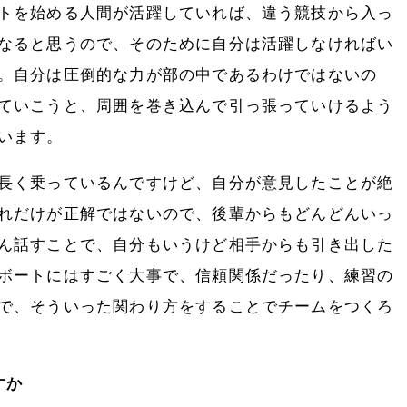
トを始める人間が活躍していれば、違う競技から入っ
なると思うので、そのために自分は活躍しなければい
。自分は圧倒的な力が部の中であるわけではないの
ていこうと、周囲を巻き込んで引っ張っていけるよう
います。
長く乗っているんですけど、自分が意見したことが絶
れだけが正解ではないので、後輩からもどんどんいっ
ん話すことで、自分もいうけど相手からも引き出した
ボートにはすごく大事で、信頼関係だったり、練習の
で、そういった関わり方をすることでチームをつくろ
すか