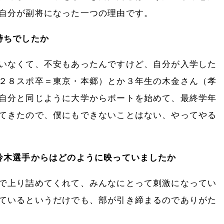
自分が副将になった一つの理由です。
持ちでしたか
いなくて、不安もあったんですけど、自分が入学した
２８スポ卒＝東京・本郷）とか３年生の木金さん（孝
自分と同じように大学からボートを始めて、最終学年
てきたので、僕にもできないことはない、やってやる
鈴木選手からはどのように映っていましたか
で上り詰めてくれて、みんなにとって刺激になってい
ているというだけでも、部が引き締まるのでありがた