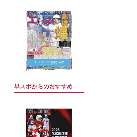
早スポからのおすすめ