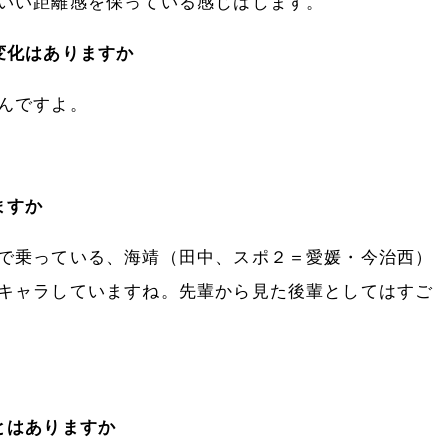
いい距離感を保っている感じはします。
変化はありますか
んですよ。
ますか
で乗っている、海靖（田中、スポ２＝愛媛・今治西）
キャラしていますね。先輩から見た後輩としてはすご
とはありますか