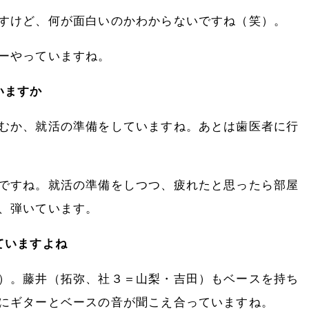
すけど、何が面白いのかわからないですね（笑）。
ーやっていますね。
いますか
むか、就活の準備をしていますね。あとは歯医者に行
ですね。就活の準備をしつつ、疲れたと思ったら部屋
、弾いています。
ていますよね
）。藤井（拓弥、社３＝山梨・吉田）もベースを持ち
にギターとベースの音が聞こえ合っていますね。