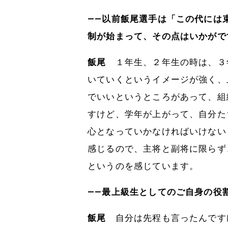
――以前飯尾選手は「この代には
制が始まって、その点はいかがで
飯尾
１年生、２年生の時は、３
いていくというイメージが強く、
でいいというところがあって、組
すけど、学年が上がって、自分た
心となっていかなければいけない
感じるので、主将と副将に限らず
というのを感じています。
――最上級生としてのご自身の役
飯尾
自分は先程も言ったんです