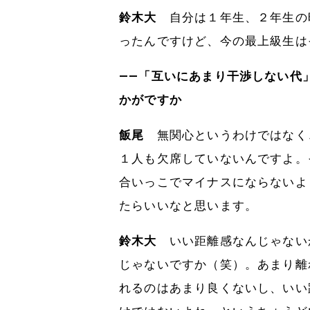
鈴木大
自分は１年生、２年生の
ったんですけど、今の最上級生は
――「互いにあまり干渉しない代
かがですか
飯尾
無関心というわけではなく
１人も欠席していないんですよ。
合いっこでマイナスにならないよ
たらいいなと思います。
鈴木大
いい距離感なんじゃない
じゃないですか（笑）。あまり離
れるのはあまり良くないし、いい