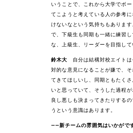
いうことで、これから大学でボー
てこようと考えている人の参考に
けないなという気持ちもあります
で、下級生も同期も一緒に練習し
な、上級生、リーダーを目指して
鈴木大
自分は結構対校エイトは
対的な意見になることが嫌で、そ
てきてほしいし、同期ともたくさ
いと思っていて、そうした過程が
良し悪しも決まってきたりするの
うという意識はあります。
――新チームの雰囲気はいかがで