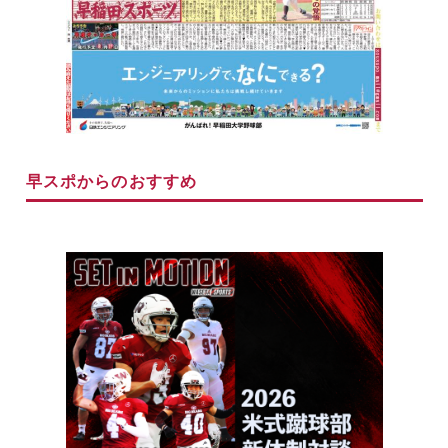
早スポからのおすすめ