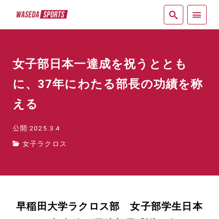
紙面
女子部日本一達成を祝うととも
に、37年にわたる部長の功績を称
える
公開:2025.3.4
女子ラクロス
早稲田大学ラクロス部 女子部学生日本