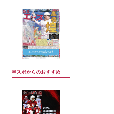
早スポからのおすすめ