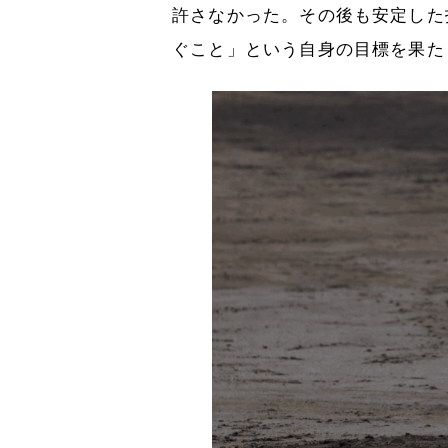
許さなかった。その後も安定した
ぐこと」という自身の目標を果た