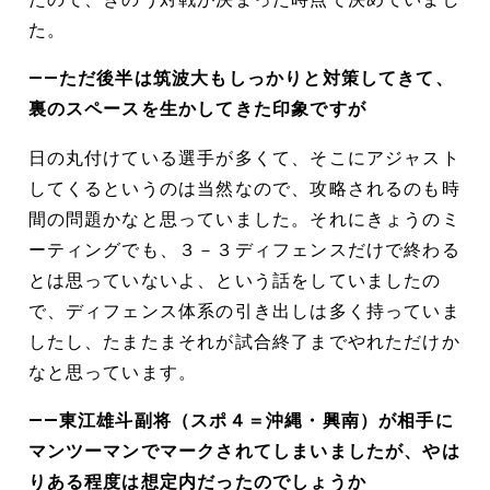
た。
――ただ後半は筑波大もしっかりと対策してきて、
裏のスペースを生かしてきた印象ですが
日の丸付けている選手が多くて、そこにアジャスト
してくるというのは当然なので、攻略されるのも時
間の問題かなと思っていました。それにきょうのミ
ーティングでも、３－３ディフェンスだけで終わる
とは思っていないよ、という話をしていましたの
で、ディフェンス体系の引き出しは多く持っていま
したし、たまたまそれが試合終了までやれただけか
なと思っています。
――東江雄斗副将（スポ４＝沖縄・興南）が相手に
マンツーマンでマークされてしまいましたが、やは
りある程度は想定内だったのでしょうか