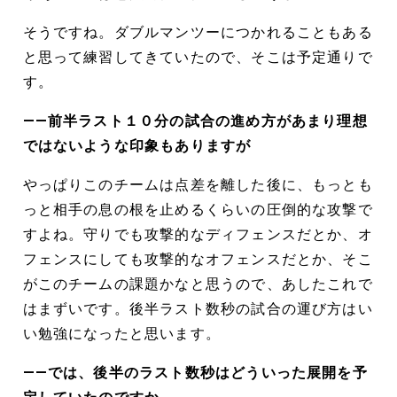
そうですね。ダブルマンツーにつかれることもある
と思って練習してきていたので、そこは予定通りで
す。
――前半ラスト１０分の試合の進め方があまり理想
ではないような印象もありますが
やっぱりこのチームは点差を離した後に、もっとも
っと相手の息の根を止めるくらいの圧倒的な攻撃で
すよね。守りでも攻撃的なディフェンスだとか、オ
フェンスにしても攻撃的なオフェンスだとか、そこ
がこのチームの課題かなと思うので、あしたこれで
はまずいです。後半ラスト数秒の試合の運び方はい
い勉強になったと思います。
――では、後半のラスト数秒はどういった展開を予