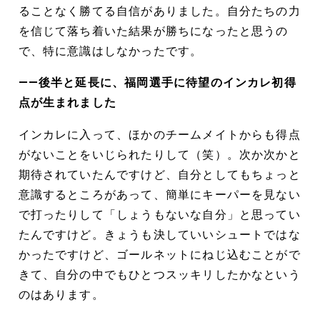
ることなく勝てる自信がありました。自分たちの力
を信じて落ち着いた結果が勝ちになったと思うの
で、特に意識はしなかったです。
――後半と延長に、福岡選手に待望のインカレ初得
点が生まれました
インカレに入って、ほかのチームメイトからも得点
がないことをいじられたりして（笑）。次か次かと
期待されていたんですけど、自分としてもちょっと
意識するところがあって、簡単にキーパーを見ない
で打ったりして「しょうもないな自分」と思ってい
たんですけど。きょうも決していいシュートではな
かったですけど、ゴールネットにねじ込むことがで
きて、自分の中でもひとつスッキリしたかなという
のはあります。