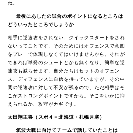
ね。
――最後にあしたの試合のポイントになるところは
どういったところでしょうか
相手に逆速攻をされない、クイックスタートをされ
ないってことです。そのためにはオフェンスで意図
をプレーで体現しなくてはいけませんから。それが
できれば単発のシュートとかも無くなり、簡単な逆
速攻も減らせます。自分たちはセットのオフェン
ス、ディフェンスに自信を持っていますが、その中
間の逆速攻に対して不安が残るので、ただ相手はそ
こがストロングポイントですから。そこをいかに抑
えられるか、攻守がカギです。
太田翔主将（スポ４＝北海道・札幌月寒）
――筑波大戦に向けてチームで話していたことは