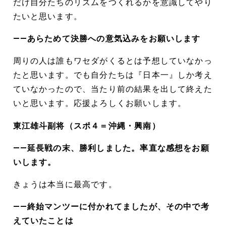
だけ自分たちのリズムをつくれるかを意識してやり
たいと思います。
――あらためて決勝への意気込みをお願いします
周りの人は誰もワセダがくるとは予想していなかっ
たと思います。でも自分たちは『日本一』しか考え
ていなかったので、当たり前の結果を出して終えた
いと思います。応援よろしくお願いします。
東江雄斗副将（スポ４＝沖縄・興南）
――延長戦の末、勝利しました。率直な感想をお願
いします。
きょうは本当に最高です。
――終始マンツーに付かれてましたが、その中で考
えていたことは