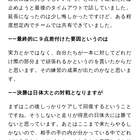
止めようと最後のタイムアウトで話していました。
延長になったのは少し悔しかったですけど、ある程
度想定内でチームでは共有できていました。
――最終的に９点差付けた要因というのは
実力とかではなく、自分たちが一本に対してどれだ
け際の部分まで頑張れるかというのを貫いたからだ
と思います。その練習の成果が出たのかなと思いま
す。
――決勝は日体大との対戦となりますが
まずはこの後しっかりケアして回復するということ
ですね。そうしないと走りが得意の日体大には勝て
ないと思っています。あとはここまで来たらやるし
かないので、相手の手の内が分かっている中でどれ