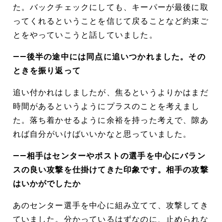
た。バックチェックにしても、キーパーが最後に取
ってくれるということを信じて戻ることなど約束ご
とをやっていこうと話していました。
――後半の途中には同点に追いつかれました。その
ときを振り返って
追い付かれはしましたが、焦るというよりかはまだ
時間があるというようにプラスのことを考えまし
た。落ち着かせるように余裕を持った考えで、隙あ
れば自分がいけばいいかなと思っていました。
――相手はセンターやポストの選手を中心にバラン
スの良い攻撃を仕掛けてきた印象です。相手の攻撃
はいかがでしたか
あのセンター選手を中心に組み立てて、攻撃してき
ていました。分かっているはずなのに、止められな