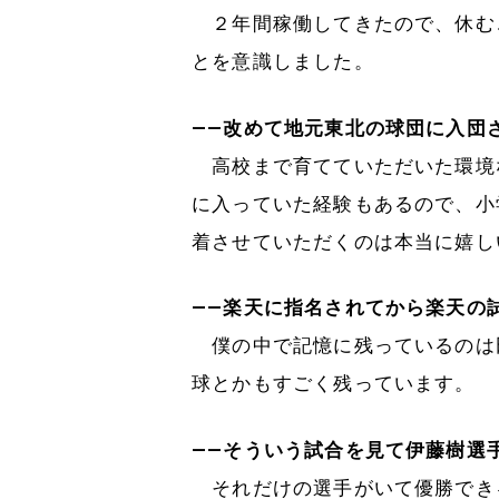
２年間稼働してきたので、休む
とを意識しました。
――改めて地元東北の球団に入団
高校まで育てていただいた環境
に入っていた経験もあるので、小
着させていただくのは本当に嬉し
――楽天に指名されてから楽天の
僕の中で記憶に残っているのは
球とかもすごく残っています。
――そういう試合を見て伊藤樹選
それだけの選手がいて優勝でき