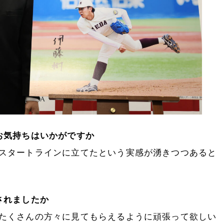
お気持ちはいかがですか
スタートラインに立てたという実感が湧きつつあると
されましたか
たくさんの方々に見てもらえるように頑張って欲しい