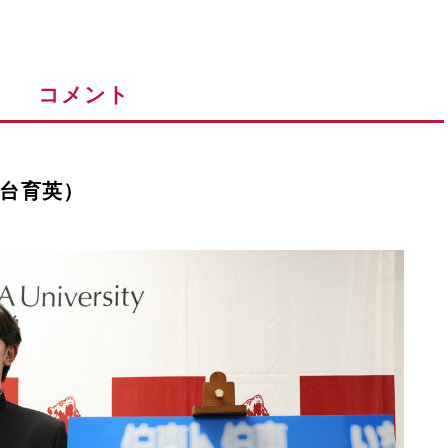
コメント
台育英）