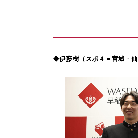
◆伊藤樹（スポ４＝宮城・仙