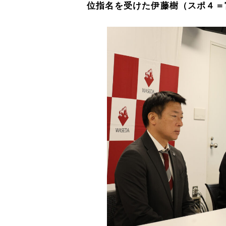
位指名を受けた伊藤樹（スポ４＝