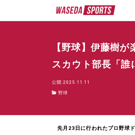
【野球】伊藤樹が
スカウト部長「誰
公開:2025.11.11
野球
先月23日に行われたプロ野球ド