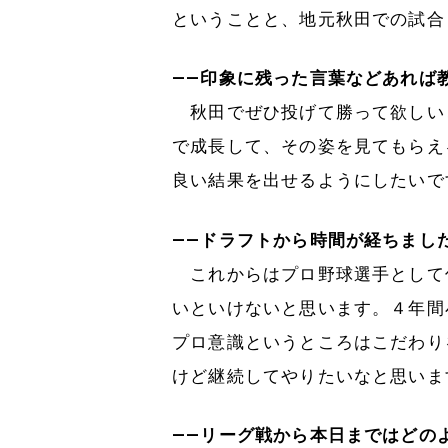
ということと、地元秋田での試合
――印象に残った言葉などあれば
秋田でぜひ投げて勝って欲しい
で成長して、その姿を見てもらえ
良い結果を出せるようにしたいで
――ドラフトから時間が経ちまし
これからはプロ野球選手として
いといけないと思います。４年間
プロ意識というところはこだわり
けど継続してやりたいなと思いま
――リーグ戦から本日まではどの