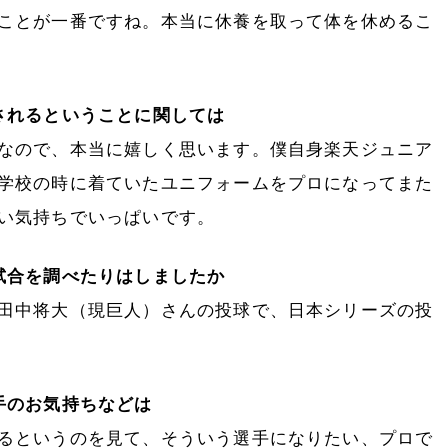
ことが一番ですね。本当に休養を取って体を休めるこ
されるということに関しては
なので、本当に嬉しく思います。僕自身楽天ジュニア
学校の時に着ていたユニフォームをプロになってまた
い気持ちでいっぱいです。
試合を調べたりはしましたか
田中将大（現巨人）さんの投球で、日本シリーズの投
手のお気持ちなどは
るというのを見て、そういう選手になりたい、プロで