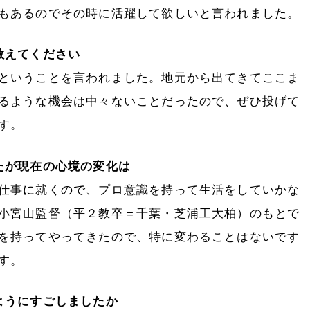
もあるのでその時に活躍して欲しいと言われました。
教えてください
ということを言われました。地元から出てきてここま
るような機会は中々ないことだったので、ぜひ投げて
す。
たが現在の心境の変化は
仕事に就くので、プロ意識を持って生活をしていかな
小宮山監督（平２教卒＝千葉・芝浦工大柏）のもとで
を持ってやってきたので、特に変わることはないです
す。
ようにすごしましたか