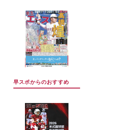
早スポからのおすすめ