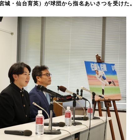
宮城・仙台育英）が球団から指名あいさつを受けた。