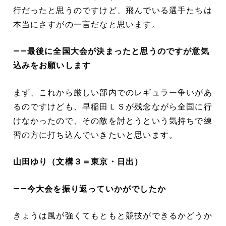
行だったと思うのですけど、飛んでいる選手たちは
本当にさすがの一言だなと思います。
――最後に全国大会が決まったと思うのですが意気
込みをお願いします
まず、これから厳しい部内でのレギュラー争いがあ
るのですけども、早稲田ＬＳが残念ながら全国に行
けなかったので、その敵を討とうという気持ちで練
習の方に打ち込んでいきたいと思います。
山田ゆり（文構３＝東京・日出）
――今大会を振り返っていかがでしたか
きょうは風が強くてもともと競技ができるかどうか