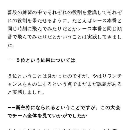
普段の練習の中でそれぞれの役割を意識してそれぞ
れの役割を果たせるように、たとえばレース本番と
同じ時刻に飛んでみたりだとかレース本番と同じ順
番で飛んでみたりだとかいうことは実践してきまし
た。
――５位という結果については
５位ということは良かったのですが、やはりワンチ
ャンスをものにするという点でまだまだ課題がある
と実感しました。
――新主将になられるということですが、この大会
でチーム全体を見ていかがでしたか