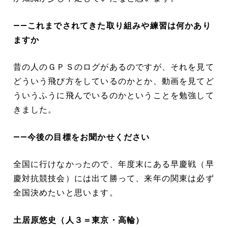
――これまでされてきた取り組みや練習は何かあり
ますか
昔の人のＧＰＳのログがあるのですが、それを見て
どういう飛び方をしているのかとか、動画を見てど
ういうふうに飛んでいるのかということを勉強して
きました。
――今後の目標をお聞かせください
全国に行けなかったので、年度末にある早慶戦（早
慶対抗競技会）には出て勝って、来年の関東は必ず
全国決めたいと思います。
土居原悠史（人３＝東京・高輪）