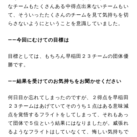
なチームもたくさんある中得点出来ないチームもい
て、そういったたくさんのチームを見て気持ちを切
らさないようにということを意識していました。
――今回にむけての目標は
目標としては、もちろん早稲田２３チームの団体優
勝です。
――結果を受けてのお気持ちをお聞かせください
何日目か忘れてしまったのですが、２得点を早稲田
２３チームはあげていてそのうち１点はある意味減
点を覚悟するフライトをしてしまって、それもあっ
て団体で５位という結果にはなりましたが。威張れ
るようなフライトはしていなくて、悔しい気持ちで