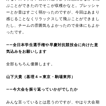
ぶことができたのでそこが収穫かなと。プレッシャ
ーとか昔はすごく弱かったのですが、今回はあまり
感じることなくリラックスして飛ぶことができまし
たし、チームの雰囲気もよかったので全体にもよか
ったです。
――全日本学生選手権や早慶対抗競技会に向けた意
気込みをお願いします
全部もちろん優勝します。
山下大貴（基理４＝東京・駒場東邦）
――今大会を振り返っていかがでしたか
みんな言っているとは思うのですが、やはり大会期