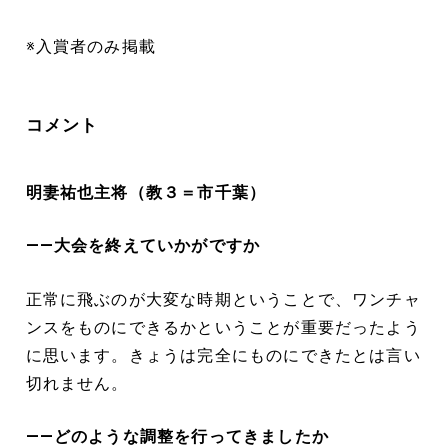
※入賞者のみ掲載
コメント
明妻祐也主将（教３＝市千葉）
――大会を終えていかがですか
正常に飛ぶのが大変な時期ということで、ワンチャ
ンスをものにできるかということが重要だったよう
に思います。きょうは完全にものにできたとは言い
切れません。
――どのような調整を行ってきましたか