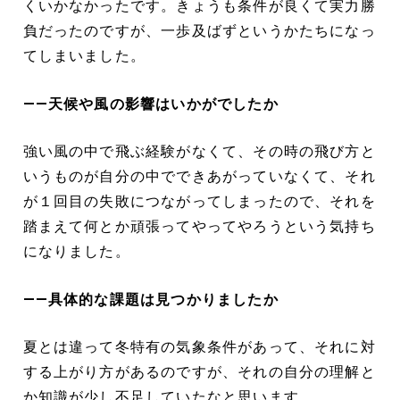
くいかなかったです。きょうも条件が良くて実力勝
負だったのですが、一歩及ばずというかたちになっ
てしまいました。
――天候や風の影響はいかがでしたか
強い風の中で飛ぶ経験がなくて、その時の飛び方と
いうものが自分の中でできあがっていなくて、それ
が１回目の失敗につながってしまったので、それを
踏まえて何とか頑張ってやってやろうという気持ち
になりました。
――具体的な課題は見つかりましたか
夏とは違って冬特有の気象条件があって、それに対
する上がり方があるのですが、それの自分の理解と
か知識が少し不足していたなと思います。