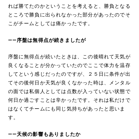
れば勝てたのかということを考えると、勝負となる
ところで勝負に出られなかった部分があったのでそ
こがチームとしては痛かったです。
――序盤は無得点が続きましたが
序盤に無得点が続いたときは、この後晴れて天気が
良くなることが分かっていたのでここで体力を温存
してという感じだったのですが、２５日に条件が出
てその後何日か天気が良くなかった時は、メンタル
の面では私個人としては点数が入っていない状態で
何日か過ごすことは辛かったです。それは私だけで
はなくてチームにも同じ気持ちがあったと思いま
す。
――天候の影響もありましたか