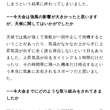
しまうという結果に終わってしまいました。
――今大会は強風の影響が大きかったと思います
が、天候に関してはいかがでしたか
天候では風が強くて発航が一回中止して待機すると
いうことがあったり、気温がなかなか上がらずに上
昇気流が出ずに全く誰も得点しないという日もあり
ました。上昇気流が出るタイミングも１時間だけだ
ったり、その時間帯に飛べた機体だけ得点するとい
う本当に気象に左右されるスポーツだと思いまし
た。
――今大会までにどのような取り組みをされてきま
したか