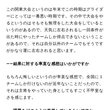
この関東大会というのは年末でこの時期はグライダ
ーにとっては一番悪い時期です。その中で大会をや
るというのはそもそも無理をした大会をしていると
いうのがあるので、天気に左右されるし一回条件が
出た時にやったチームしか得点できないということ
があるので、それは自分以外のチームでもそうです
がかなり運に左右されると思います。
――結果に対する率直な感想はいかがですか
もちろん悔しいというのが率直な感想で、全国に１
チームしか行けないのが近年ないことだったので、
それは主将をやっていた身としてもすごく不甲斐な
さを感じます。