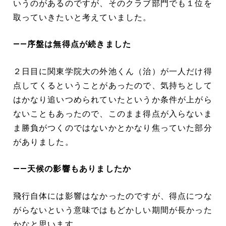
いうのがあるのですが、そのクラブ部門でも１位を
取っていきたいと考えていました。
――序盤は無得点が続きました
２日目に関東学院大の外池くん（治）が一人だけ得
点してくるということがあったので、気持ちとして
はかなり追いつめられていたというか条件が上がら
ないこともあったので、このまま得点が入らないま
ま勝負がつくのではないかとかなり焦っていた部分
がありました。
――天候の影響もありましたか
飛行自体には影響はなかったのですが、得点につな
がらないという意味ではもどかしい期間が長かった
かなと思います。