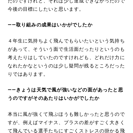
たのですけれど、それは少し達成できなかったので
今後の目標にしたいと思います。
――取り組みの成果はいかがでしたか
４年生に気持ちよく飛んでもらいたいという気持ち
があって、そういう面で生活面だったりというのも
考えたりはしていたのですけれども、どれだけ力に
なれたかなというのは少し疑問が残るところだった
りではあります。
――きょうは天気で風が強いなどの面があったと思
うのですがそのあたりはいかがでしたか
本当に風が強くて飛ぶほうも難しかったと思うので
すが、例えばマイナス、プラスの差がすごく大きく
て飛んでいる選手たちにすごくストレスの掛かる飛