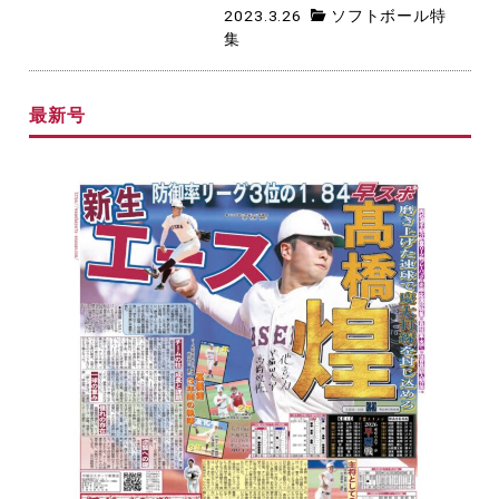
2023.3.26
ソフトボール特
集
最新号