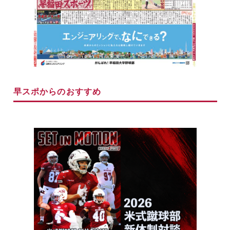
早スポからのおすすめ