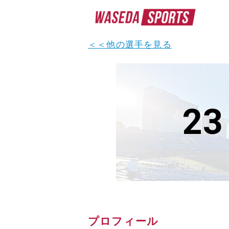
＜＜他の選手を見る
23
プロフィール