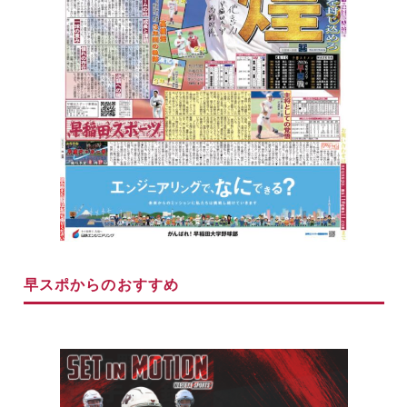
早スポからのおすすめ